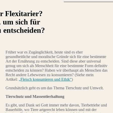
r Flexitarier?
 um sich für
u entscheiden?
Früher war es Zugänglichkeit, heute sind es eher
gesundheitliche und moralische Gründe sich für eine bestimmte
Art der Ernährung zu entscheiden. Sind diese aber universal
genug um sich als Menschheit für eine bestimmte Form definitiv
entscheiden zu können? Haben wir überhaupt als Menschen das
Recht andere Lebewesen zu konsumieren? (Siehe mein
Artikel:
„Fleisch konsumieren und Ethik“
)
Grundsätzlich geht es um das Thema Tierschutz und Umwelt.
Tierschutz und Massentierhaltung
Es gibt, und Dank sei Gott immer mehr davon, Tierbetriebe und
Bauerhöfe, wo Tiere artgerecht leben können und mit der