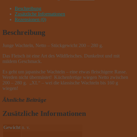
Menge
Beschreibung
Zusätzliche Informationen
Rezensionen (0)
Beschreibung
Junge Wachteln, Netto – Stückgewicht 200 – 280 g.
Das Fleisch ist eine Art des Wildfleisches. Dunkelrot und mit
mildem Geschmack.
Es geht um japanische Wachteln – eine etwas fleischigere Rasse.
Werden nicht übermästet! Küchenfertige wiegen Netto zwischen
200 – 280 g. „XL“ – wei die klassische Wachteln bis 160 g
wiegen!
Ähnliche Beiträge
Zusätzliche Informationen
Gewicht
n. v.