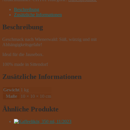
Beschreibung
Zusätzliche Informationen
Beschreibung
Geschmack nach Wienerwald: Süß, würzig und mit
Abhängigkeitsgefahr!
Ideal für die Jausebox.
100% made in Sittendorf
Zusätzliche Informationen
Gewicht
1 kg
Maße
10 × 10 × 10 cm
Ähnliche Produkte